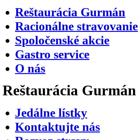
Reštaurácia Gurmán
Racionálne stravovanie
Spoločenské akcie
Gastro service
O nás
Reštaurácia Gurmán
Jedálne lístky
Kontaktujte nás